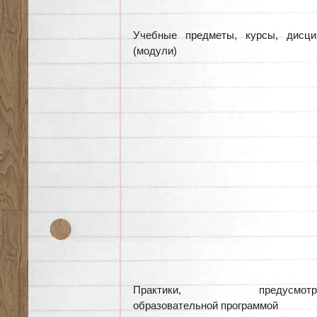
Учебные предметы, курсы, дисци
(модули)
Практики, предусмотре
образовательной программой