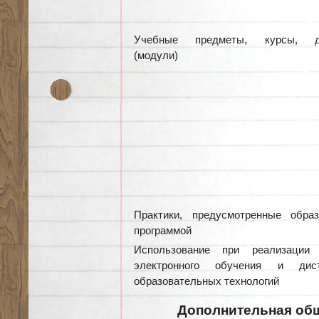
Учебные предметы, курсы, д
(модули)
Практики, предусмотренные образ
программой
Использование при реализации 
электронного обучения и дист
образовательных технологий
Дополнительная
об