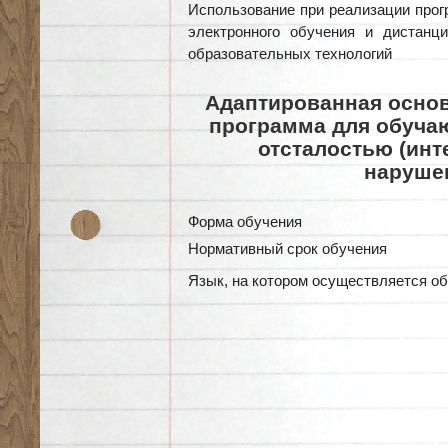
Использование при реализации про
электронного обучения и дистанц
образовательных технологий
Адаптированная основ
программа для обуча
отсталостью
(ин
наруше
Форма обучения
Нормативный срок обучения
Язык, на котором осуществляется о