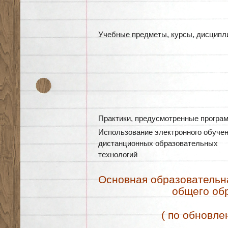
Учебные предметы, курсы, дисцип
Практики, предусмотренные програ
Использование электронного обучен
дистанционных образовательных
технологий
Основная образовательн
общего об
( по обновл