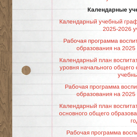
Календарные уч
Календарный учебный граф
2025-2026 у
Рабочая программа воспи
образования на 2025
Календарный план воспита
уровня начального общего 
учебны
Рабочая программа воспи
образования на 2025
Календарный план воспита
основного общего образова
го
Рабочая программа восп