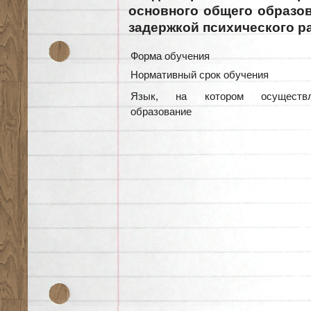
основного общего образо
задержкой психического р
Форма обучения
Нормативный срок обучения
Язык, на котором осуществл
образование