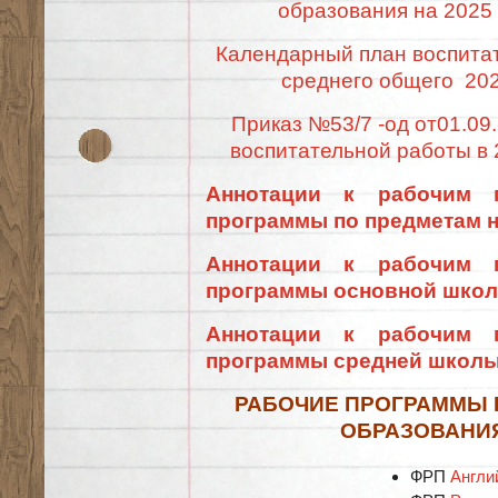
образования на 2025
Календарный план воспита
среднего общего 202
Приказ №53/7 -од от01.09
воспитательной работы в 
Аннотации к рабочим 
программы по предметам 
Аннотации к рабочим 
программы основной шко
Аннотации к рабочим 
программы средней школ
РАБОЧИЕ ПРОГРАММЫ 
ОБРАЗОВАНИЯ 
ФРП
Англи