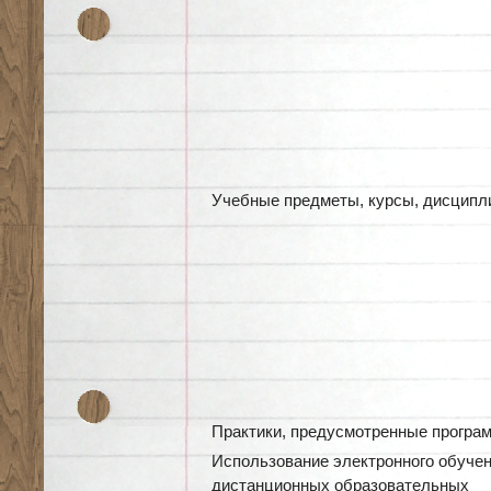
Учебные предметы, курсы, дисцип
Практики, предусмотренные програ
Использование электронного обучен
дистанционных образовательных