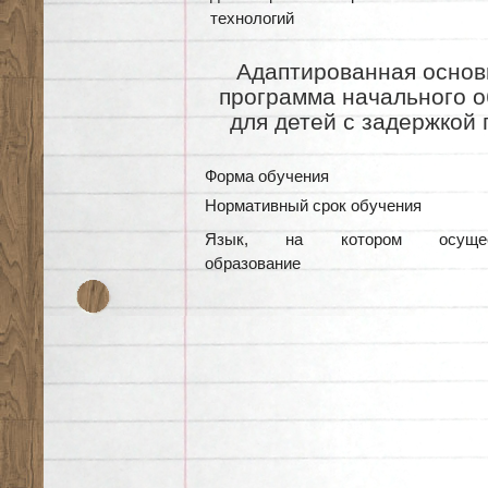
технологий
Адаптированная основ
программа начального о
для детей с задержкой 
Форма обучения
Нормативный срок обучения
Язык, на котором осущест
образование