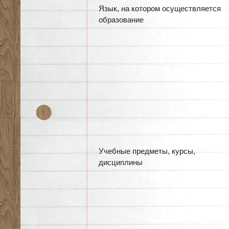
Язык, на котором осуществляется
образование
Учебные предметы, курсы,
дисциплины