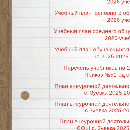
– 2026 уч
Учебный план основного об
– 2026 уч
Учебный план среднего общ
2026 уче
Учебный план обучающихся 
на 2025-2026
Перечень учебников на 2
Приказ №51-од от
План внеурочной деятельно
с. Зуевка 2025-2
План внеурочной деятельно
с.Зуевка 2025-2
План внеурочной деятельн
СОШ с. Зуевка 2025