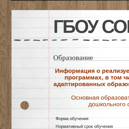
ГБОУ СО
Образование
Информация о реализу
программах, в том ч
адаптированных образо
Основная образова
дошкольного 
Форма обучения
Нормативный срок обучения