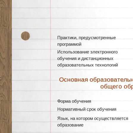
Практики, предусмотренные
программой
Использование электронного
обучения и дистанционных
образовательных технологий
Основная образовательн
общего об
Форма обучения
Нормативный срок обучения
Язык, на котором осуществляется
образование