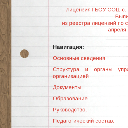
Лицензия ГБОУ СОШ с. 
Выпи
из реестра лицензий по 
апреля 
_______
Навигация:
Основные сведения
Структура и органы упра
организацией
Документы
Образование
Руководство.
Педагогический состав.