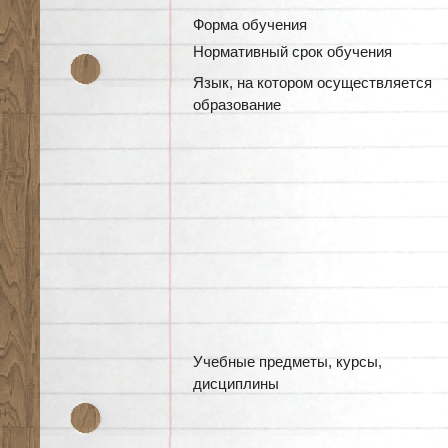
Форма обучения
Нормативный срок обучения
Язык, на котором осуществляется
образование
Учебные предметы, курсы,
дисциплины