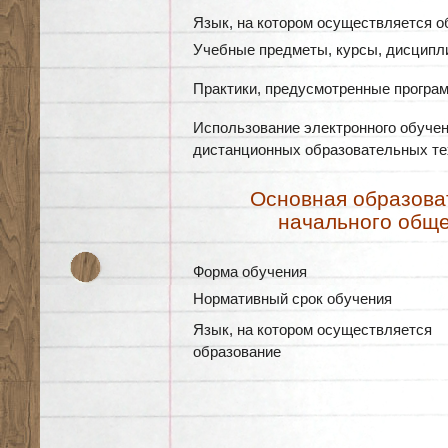
Язык, на котором осуществляется о
Учебные предметы, курсы, дисцип
Практики, предусмотренные програ
Использование электронного обучен
дистанционных образовательных те
Основная образова
начального обще
Форма обучения
Нормативный срок обучения
Язык, на котором осуществляется
образование