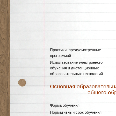
Практики, предусмотренные
программой
Использование электронного
обучения и дистанционных
образовательных технологий
Основная образовательн
общего об
Форма обучения
Нормативный срок обучения