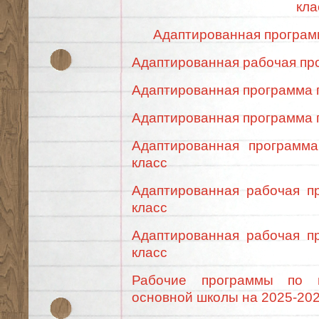
кла
Адаптированная программ
Адаптированная рабочая про
Адаптированная программа п
Адаптированная программа п
Адаптированная программа
класс
Адаптированная рабочая п
класс
Адаптированная рабочая п
класс
Рабочие программы по в
основной школы на 2025-202