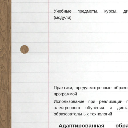
Учебные предметы, курсы, ди
(модули)
Практики, предусмотренные образо
программой
Использование при реализации 
электронного обучения и диста
образовательных технологий
Адаптированная образ