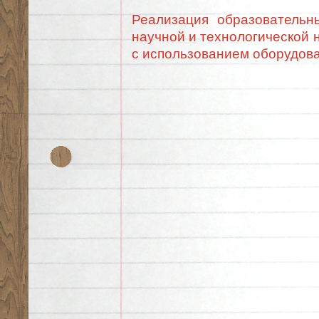
Реализация образовательн
научной и технологической 
с использованием оборудова