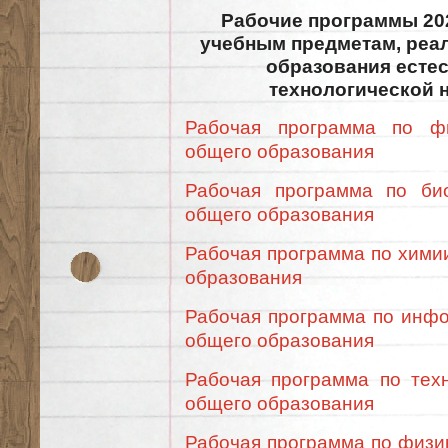
Рабочие программы 202
учебным предметам, реал
образования естес
технологической 
Рабочая программа по фи
общего образования
Рабочая программа по био
общего образования
Рабочая программа по химии
образования
Рабочая программа по инфо
общего образования
Рабочая программа по техн
общего образования
Рабочая программа по физик