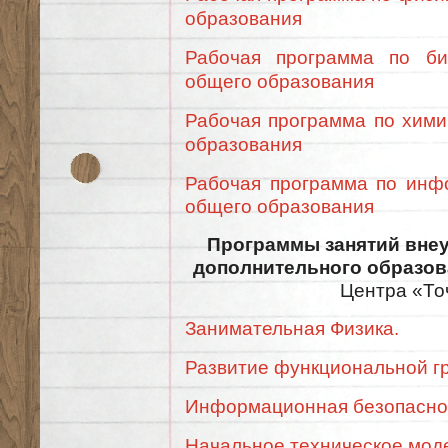
образования
Рабочая программа по би
общего образования
Рабочая программа по хими
образования
Рабочая программа по инфо
общего образования
Программы занятий вне
дополнительного образов
Центра «То
Занимательная Физика.
Развитие функциональной г
Информационная безопасно
Начальное техническое мод