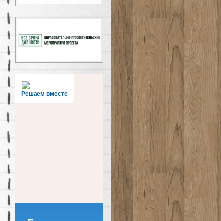
Решаем вместе