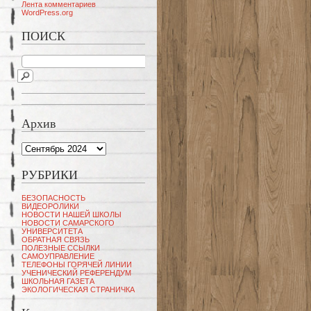
Лента комментариев
WordPress.org
ПОИСК
Архив
Архив
РУБРИКИ
БЕЗОПАСНОСТЬ
ВИДЕОРОЛИКИ
НОВОСТИ НАШЕЙ ШКОЛЫ
НОВОСТИ САМАРСКОГО
УНИВЕРСИТЕТА
ОБРАТНАЯ СВЯЗЬ
ПОЛЕЗНЫЕ ССЫЛКИ
САМОУПРАВЛЕНИЕ
ТЕЛЕФОНЫ ГОРЯЧЕЙ ЛИНИИ
УЧЕНИЧЕСКИЙ РЕФЕРЕНДУМ
ШКОЛЬНАЯ ГАЗЕТА
ЭКОЛОГИЧЕСКАЯ СТРАНИЧКА