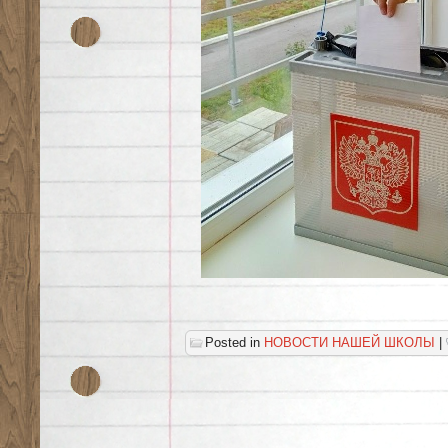
Posted in
НОВОСТИ НАШЕЙ ШКОЛЫ
|