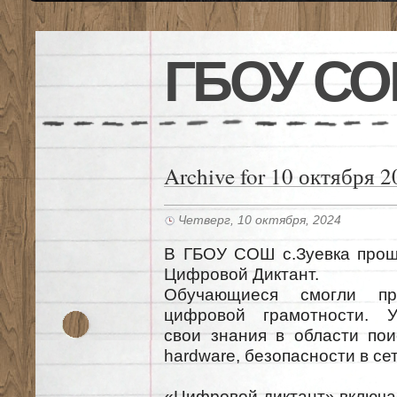
ГБОУ СО
Archive for 10 октября 
Четверг, 10 октября, 2024
В ГБОУ СОШ с.Зуевка прош
Цифровой Диктант.
Обучающиеся смогли пр
цифровой грамотности. У
свои знания в области пои
hardware, безопасности в сет
«Цифровой диктант» включа