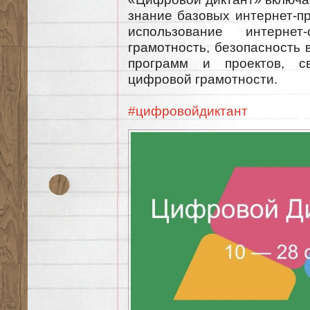
знание базовых интернет-п
использование интернет-
грамотность, безопасность 
программ и проектов, с
цифровой грамотности.
#цифровойдиктант