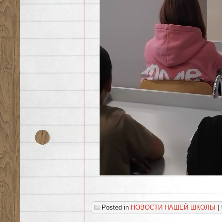
Posted in
НОВОСТИ НАШЕЙ ШКОЛЫ
|