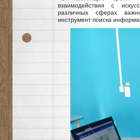
взаимодействия с искус
различных сферах важ
инструмент поиска информа