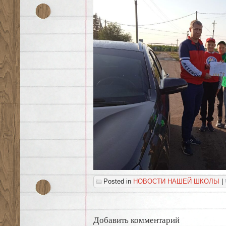
Posted in
НОВОСТИ НАШЕЙ ШКОЛЫ
|
Добавить комментарий