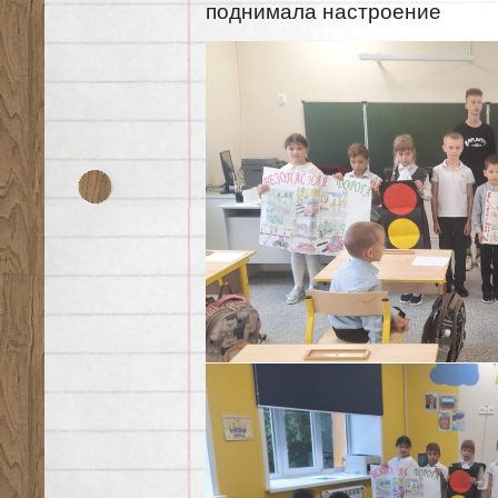
поднимала настроение