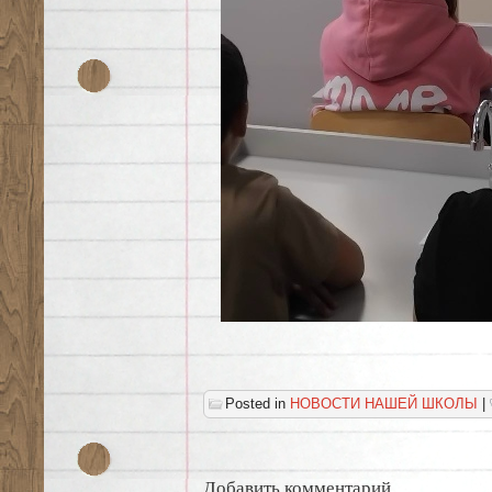
Posted in
НОВОСТИ НАШЕЙ ШКОЛЫ
|
Добавить комментарий