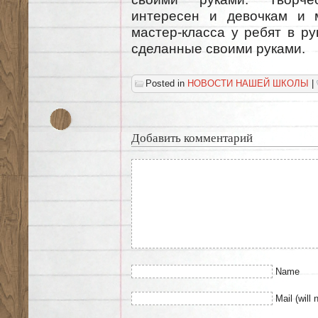
интересен и девочкам и 
мастер-класса у ребят в ру
сделанные своими руками.
Posted in
НОВОСТИ НАШЕЙ ШКОЛЫ
|
Добавить комментарий
Name
Mail (will 