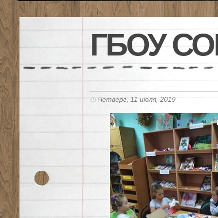
ГБОУ СО
Четверг, 11 июля, 2019