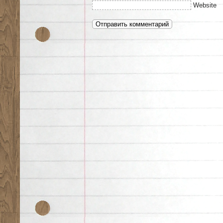
Website