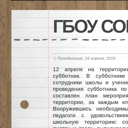
ГБОУ СО
Понедельник, 15 апреля, 2019
12 апреля на территор
субботник. В субботник
сотрудники школы и учени
проведения субботника по
составлен план мероприя
территории, за каждым кл
Вооружившись необходимы
педагоги с удовольстви
школьную территорию: со