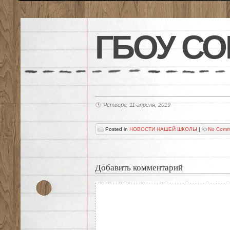
ГБОУ СО
Четверг, 11 апреля, 2019
Posted in
НОВОСТИ НАШЕЙ ШКОЛЫ
|
No Comm
Добавить комментарий