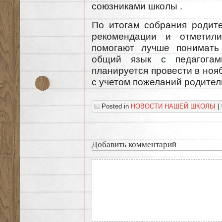
союзниками школы .
По итогам собрания родите
рекомендации и отметили
помогают лучше понимать
общий язык с педагогам
планируется провести в ноя
с учетом пожеланий родител
Posted in
НОВОСТИ НАШЕЙ ШКОЛЫ
|
Добавить комментарий