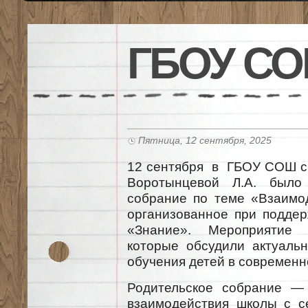
ГБОУ СО
Пятница, 12 сентября, 2025
12 сентября в ГБОУ СОШ с.
Воротынцевой Л.А. было 
собрание по теме «Взаимо
организованное при поддер
«Знание». Мероприятие 
которые обсудили актуаль
обучения детей в современн
Родительское собрание —
взаимодействия школы с с