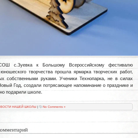
ОШ с.Зуевка к Большому Всероссийскому фестивалю
 юношеского творчества прошла ярмарка творческих работ,
ых собственными руками. Ученики Технопарка, не в силах
Новый Год, создали потрясающее напоминание о празднике и
но подарили школе.
ВОСТИ НАШЕЙ ШКОЛЫ
|
No Comments »
комментарий