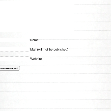
Name
Mail (will not be published)
Website