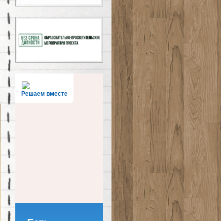
Решаем вместе