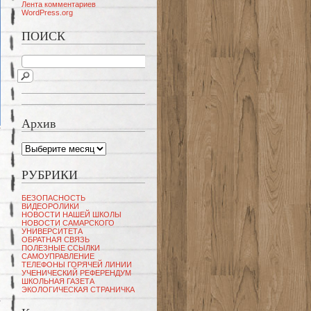
Лента комментариев
WordPress.org
ПОИСК
Архив
Архив
РУБРИКИ
БЕЗОПАСНОСТЬ
ВИДЕОРОЛИКИ
НОВОСТИ НАШЕЙ ШКОЛЫ
НОВОСТИ САМАРСКОГО
УНИВЕРСИТЕТА
ОБРАТНАЯ СВЯЗЬ
ПОЛЕЗНЫЕ ССЫЛКИ
САМОУПРАВЛЕНИЕ
ТЕЛЕФОНЫ ГОРЯЧЕЙ ЛИНИИ
УЧЕНИЧЕСКИЙ РЕФЕРЕНДУМ
ШКОЛЬНАЯ ГАЗЕТА
ЭКОЛОГИЧЕСКАЯ СТРАНИЧКА