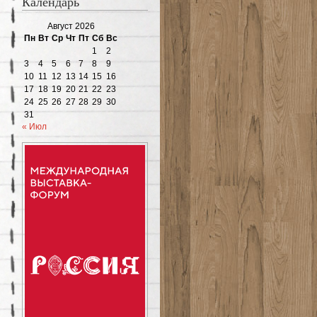
Календарь
Август 2026
Пн
Вт
Ср
Чт
Пт
Сб
Вс
1
2
3
4
5
6
7
8
9
10
11
12
13
14
15
16
17
18
19
20
21
22
23
24
25
26
27
28
29
30
31
« Июл