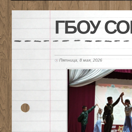
ГБОУ СО
Пятница, 8 мая, 2026