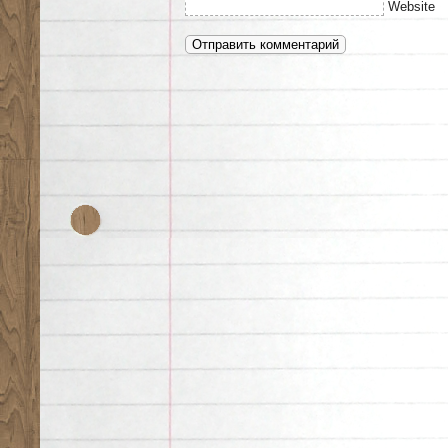
Website