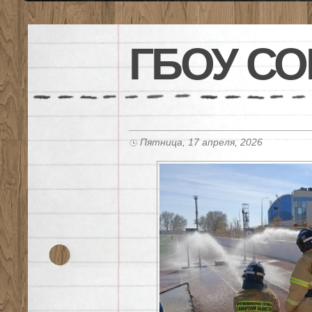
ГБОУ СО
Пятница, 17 апреля, 2026