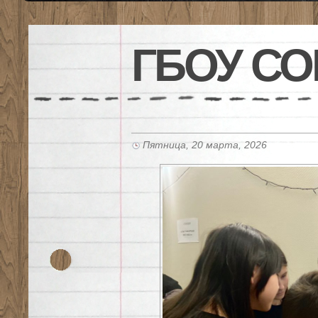
ГБОУ СО
Пятница, 20 марта, 2026