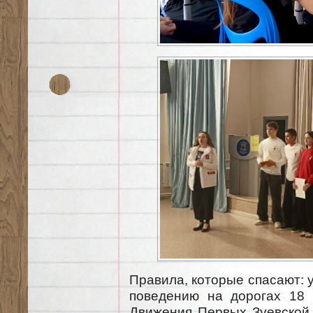
Правила, которые спасают: 
поведению на дорогах 18 
Движения Первых Зуевской