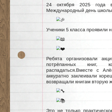
24 октября 2025 года 
Международный день школьн
Ученики 5 класса проявили н
Ребята организовали акц
потрёпанных книг, 
распадаться.Вместе с Алё
аккуратно заклеивали коре
возвращали книгам вторую ж
Это не только практическо