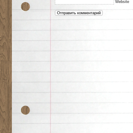
Website