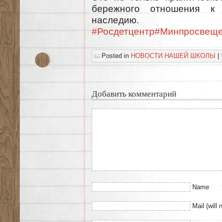
бережного отношения к 
наследию.
#Росдетцентр
#Минпросвещ
Posted in
НОВОСТИ НАШЕЙ ШКОЛЫ
|
Добавить комментарий
Name
Mail (will 