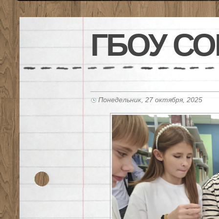
ГБОУ СО
Понедельник, 27 октября, 2025