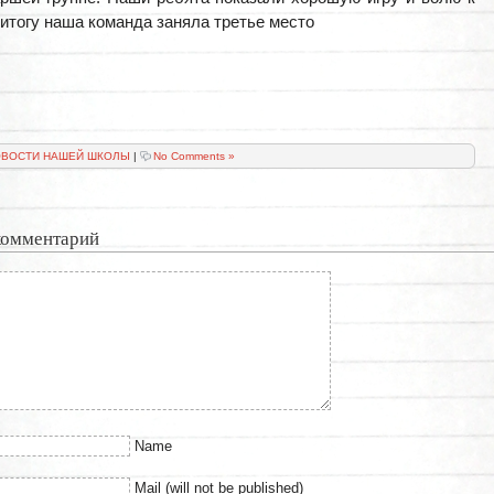
 итогу наша команда заняла третье место
ВОСТИ НАШЕЙ ШКОЛЫ
|
No Comments »
комментарий
Name
Mail (will not be published)