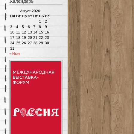
Календарь
Август 2026
Пн
Вт
Ср
Чт
Пт
Сб
Вс
1
2
3
4
5
6
7
8
9
10
11
12
13
14
15
16
17
18
19
20
21
22
23
24
25
26
27
28
29
30
31
« Июл