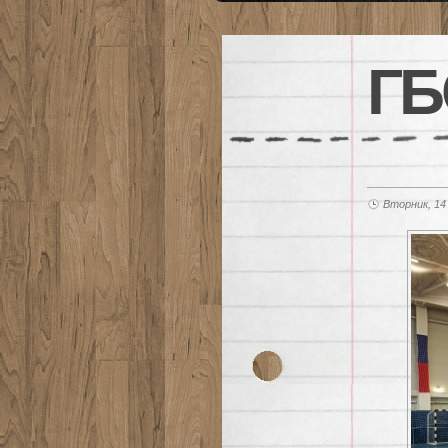
ГБ
Вторник, 14