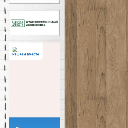
Решаем вместе