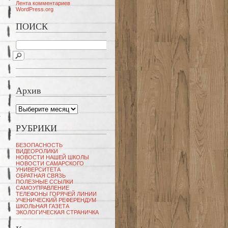
Лента комментариев
WordPress.org
ПОИСК
Архив
Архив
РУБРИКИ
БЕЗОПАСНОСТЬ
ВИДЕОРОЛИКИ
НОВОСТИ НАШЕЙ ШКОЛЫ
НОВОСТИ САМАРСКОГО
УНИВЕРСИТЕТА
ОБРАТНАЯ СВЯЗЬ
ПОЛЕЗНЫЕ ССЫЛКИ
САМОУПРАВЛЕНИЕ
ТЕЛЕФОНЫ ГОРЯЧЕЙ ЛИНИИ
УЧЕНИЧЕСКИЙ РЕФЕРЕНДУМ
ШКОЛЬНАЯ ГАЗЕТА
ЭКОЛОГИЧЕСКАЯ СТРАНИЧКА