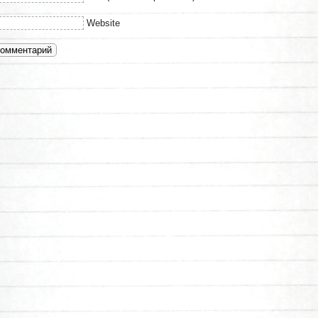
Website