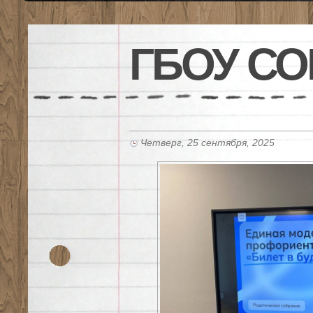
ГБОУ СО
Четверг, 25 сентября, 2025