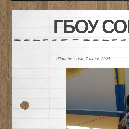
ГБОУ СО
Понедельник, 7 июля, 2025