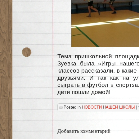
Тема пришкольной площад
Зуевка была «Игры нашего
классов рассказали, в какие
друзьями. И так как на у
сыграть в футбол в спортза
дети пошли домой!
Posted in
НОВОСТИ НАШЕЙ ШКОЛЫ
|
Добавить комментарий