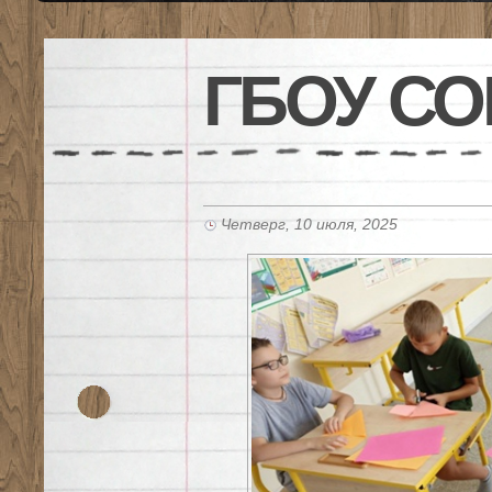
ГБОУ СО
Четверг, 10 июля, 2025