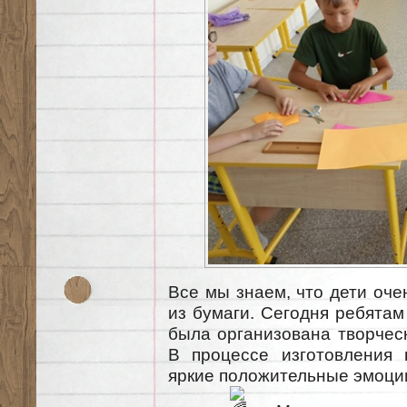
Все мы знаем, что дети оче
из бумаги. Сегодня ребята
была организована творчес
В процессе изготовления 
яркие положительные эмоции