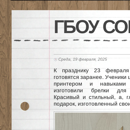
ГБОУ СО
Среда, 19 февраля, 2025
К празднику 23 феврал
готовятся заранее. Ученики
принтером и навыками 
изготовили брелки для 
Красивый и стильный, а, 
подарок, изготовленный сво