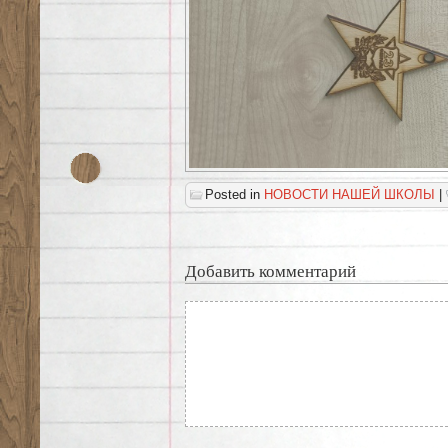
Posted in
НОВОСТИ НАШЕЙ ШКОЛЫ
|
Добавить комментарий