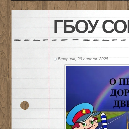
ГБОУ СО
Вторник, 29 апреля, 2025