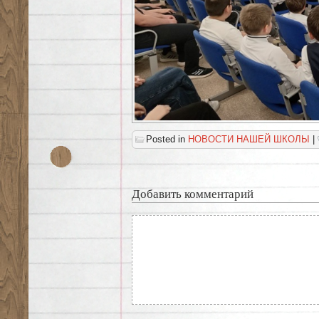
Posted in
НОВОСТИ НАШЕЙ ШКОЛЫ
|
Добавить комментарий