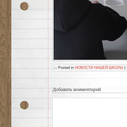
Posted in
НОВОСТИ НАШЕЙ ШКОЛЫ
|
Добавить комментарий