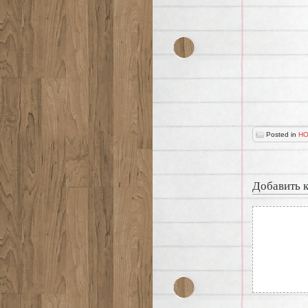
Posted in
НО
Добавить 