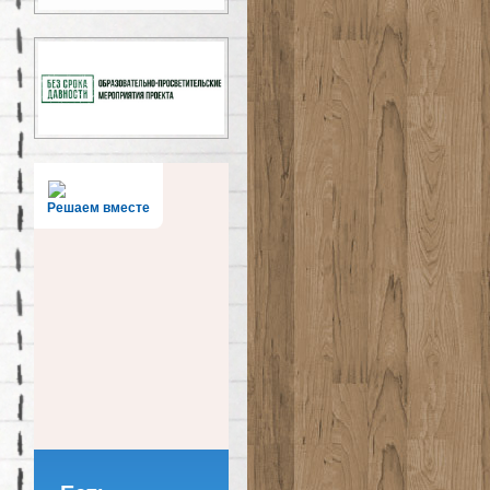
Решаем вместе