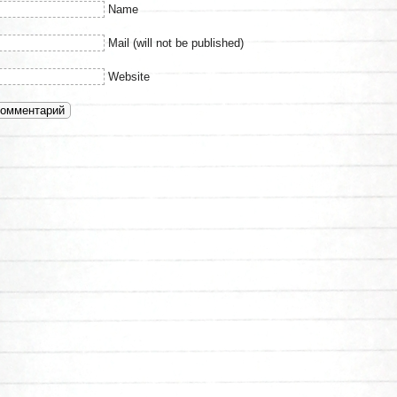
Name
Mail (will not be published)
Website