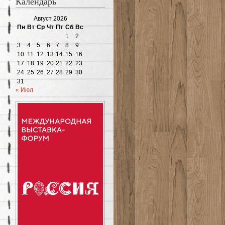
Календарь
Август 2026
Пн
Вт
Ср
Чт
Пт
Сб
Вс
1
2
3
4
5
6
7
8
9
10
11
12
13
14
15
16
17
18
19
20
21
22
23
24
25
26
27
28
29
30
31
« Июл