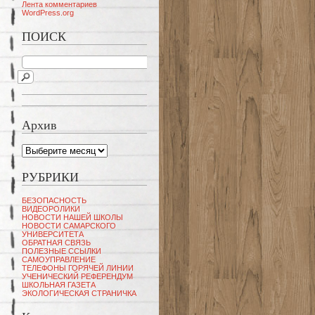
Лента комментариев
WordPress.org
ПОИСК
Архив
Архив
РУБРИКИ
БЕЗОПАСНОСТЬ
ВИДЕОРОЛИКИ
НОВОСТИ НАШЕЙ ШКОЛЫ
НОВОСТИ САМАРСКОГО
УНИВЕРСИТЕТА
ОБРАТНАЯ СВЯЗЬ
ПОЛЕЗНЫЕ ССЫЛКИ
САМОУПРАВЛЕНИЕ
ТЕЛЕФОНЫ ГОРЯЧЕЙ ЛИНИИ
УЧЕНИЧЕСКИЙ РЕФЕРЕНДУМ
ШКОЛЬНАЯ ГАЗЕТА
ЭКОЛОГИЧЕСКАЯ СТРАНИЧКА