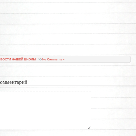
ВОСТИ НАШЕЙ ШКОЛЫ
|
No Comments »
комментарий