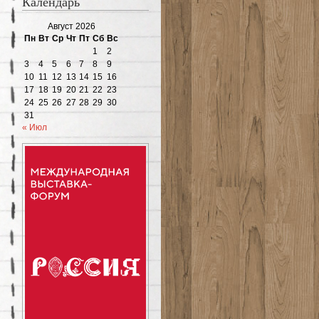
Календарь
Август 2026
Пн
Вт
Ср
Чт
Пт
Сб
Вс
1
2
3
4
5
6
7
8
9
10
11
12
13
14
15
16
17
18
19
20
21
22
23
24
25
26
27
28
29
30
31
« Июл