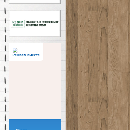
Решаем вместе