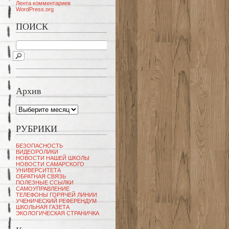
Лента комментариев
WordPress.org
ПОИСК
Архив
Архив
РУБРИКИ
БЕЗОПАСНОСТЬ
ВИДЕОРОЛИКИ
НОВОСТИ НАШЕЙ ШКОЛЫ
НОВОСТИ САМАРСКОГО
УНИВЕРСИТЕТА
ОБРАТНАЯ СВЯЗЬ
ПОЛЕЗНЫЕ ССЫЛКИ
САМОУПРАВЛЕНИЕ
ТЕЛЕФОНЫ ГОРЯЧЕЙ ЛИНИИ
УЧЕНИЧЕСКИЙ РЕФЕРЕНДУМ
ШКОЛЬНАЯ ГАЗЕТА
ЭКОЛОГИЧЕСКАЯ СТРАНИЧКА