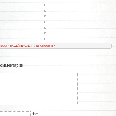
ВОСТИ НАШЕЙ ШКОЛЫ
|
No Comments »
комментарий
Name