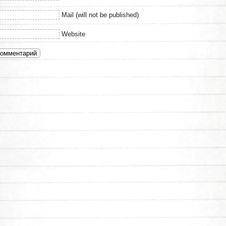
Mail (will not be published)
Website