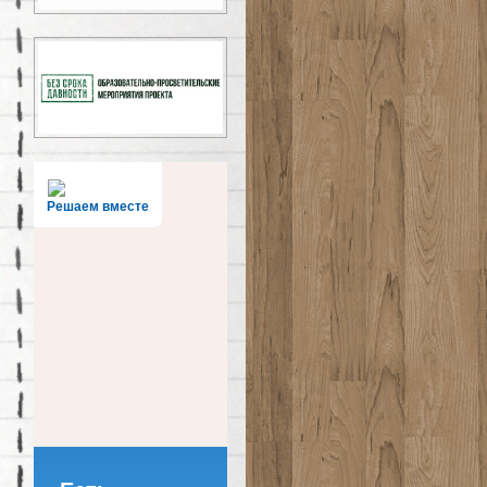
Решаем вместе