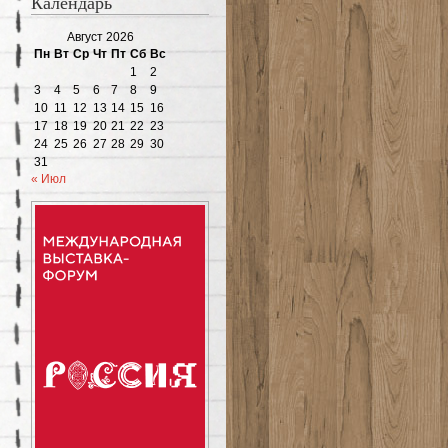
Календарь
Август 2026
Пн
Вт
Ср
Чт
Пт
Сб
Вс
1
2
3
4
5
6
7
8
9
10
11
12
13
14
15
16
17
18
19
20
21
22
23
24
25
26
27
28
29
30
31
« Июл