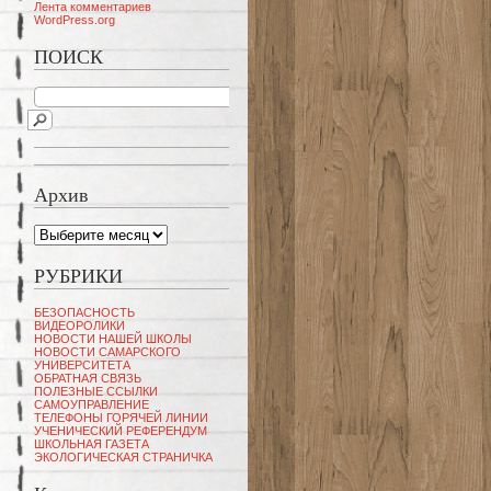
Лента комментариев
WordPress.org
ПОИСК
Архив
Архив
РУБРИКИ
БЕЗОПАСНОСТЬ
ВИДЕОРОЛИКИ
НОВОСТИ НАШЕЙ ШКОЛЫ
НОВОСТИ САМАРСКОГО
УНИВЕРСИТЕТА
ОБРАТНАЯ СВЯЗЬ
ПОЛЕЗНЫЕ ССЫЛКИ
САМОУПРАВЛЕНИЕ
ТЕЛЕФОНЫ ГОРЯЧЕЙ ЛИНИИ
УЧЕНИЧЕСКИЙ РЕФЕРЕНДУМ
ШКОЛЬНАЯ ГАЗЕТА
ЭКОЛОГИЧЕСКАЯ СТРАНИЧКА