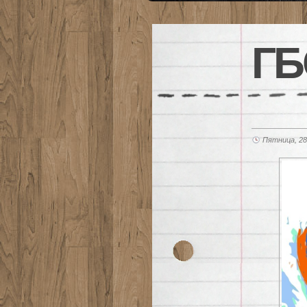
ГБ
Пятница, 28