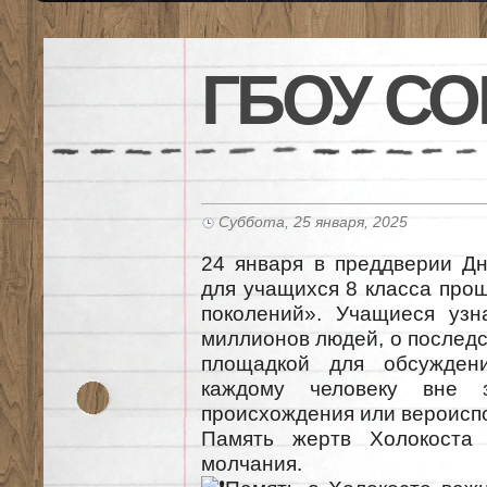
ГБОУ СО
Суббота, 25 января, 2025
24 января в преддверии Дн
для учащихся 8 класса прош
поколений». Учащиеся узн
миллионов людей, о последс
площадкой для обсужден
каждому человеку вне 
происхождения или вероисп
Память жертв Холокоста 
молчания.