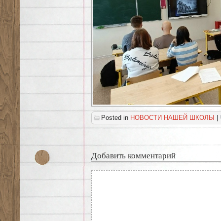
Posted in
НОВОСТИ НАШЕЙ ШКОЛЫ
|
Добавить комментарий