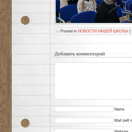
Posted in
НОВОСТИ НАШЕЙ ШКОЛЫ
|
Добавить комментарий
Name
Mail (will 
Website