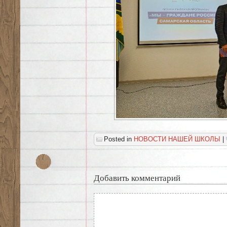
Posted in
НОВОСТИ НАШЕЙ ШКОЛЫ
|
Добавить комментарий