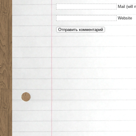
Mail (will 
Website