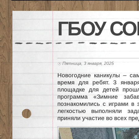
ГБОУ СО
Пятница, 3 января, 2025
Новогодние каникулы – са
время для ребят. 3 январ
площадке для детей прошл
программа «Зимние забав
познакомились с играми в 
легкостью выполняли зад
приняли участие во всех пр