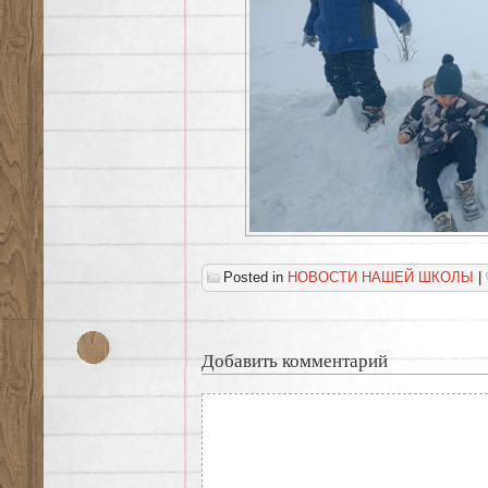
Posted in
НОВОСТИ НАШЕЙ ШКОЛЫ
|
Добавить комментарий