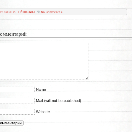
ВОСТИ НАШЕЙ ШКОЛЫ
|
No Comments »
комментарий
Name
Mail (will not be published)
Website