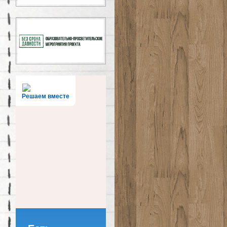
Решаем вместе