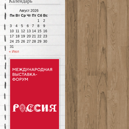
Календарь
Август 2026
Пн
Вт
Ср
Чт
Пт
Сб
Вс
1
2
3
4
5
6
7
8
9
10
11
12
13
14
15
16
17
18
19
20
21
22
23
24
25
26
27
28
29
30
31
« Июл