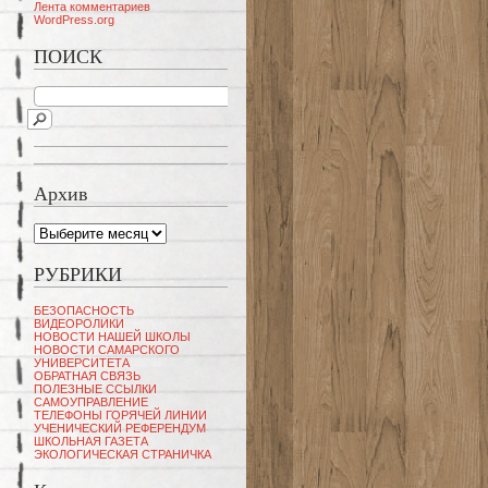
Лента комментариев
WordPress.org
ПОИСК
Архив
Архив
РУБРИКИ
БЕЗОПАСНОСТЬ
ВИДЕОРОЛИКИ
НОВОСТИ НАШЕЙ ШКОЛЫ
НОВОСТИ САМАРСКОГО
УНИВЕРСИТЕТА
ОБРАТНАЯ СВЯЗЬ
ПОЛЕЗНЫЕ ССЫЛКИ
САМОУПРАВЛЕНИЕ
ТЕЛЕФОНЫ ГОРЯЧЕЙ ЛИНИИ
УЧЕНИЧЕСКИЙ РЕФЕРЕНДУМ
ШКОЛЬНАЯ ГАЗЕТА
ЭКОЛОГИЧЕСКАЯ СТРАНИЧКА