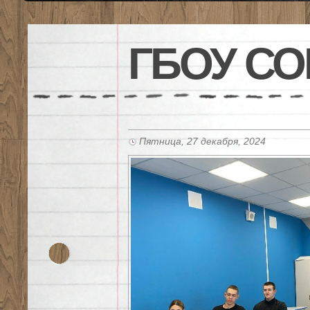
ГБОУ СО
Пятница, 27 декабря, 2024