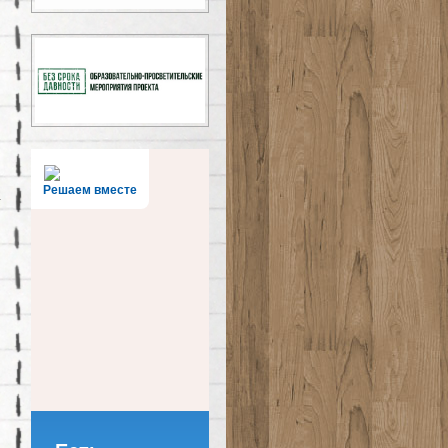
Решаем вместе