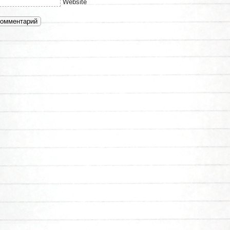
Website