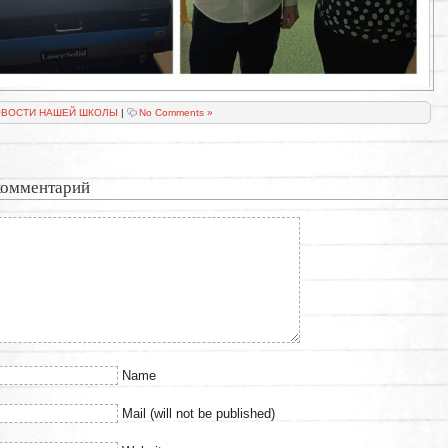
ВОСТИ НАШЕЙ ШКОЛЫ
|
No Comments »
комментарий
Name
Mail (will not be published)