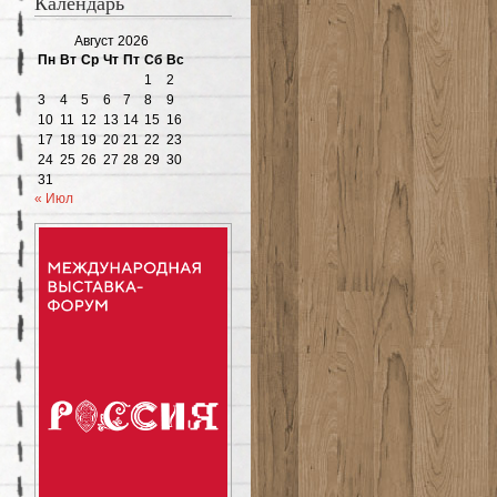
Календарь
Август 2026
Пн
Вт
Ср
Чт
Пт
Сб
Вс
1
2
3
4
5
6
7
8
9
10
11
12
13
14
15
16
17
18
19
20
21
22
23
24
25
26
27
28
29
30
31
« Июл