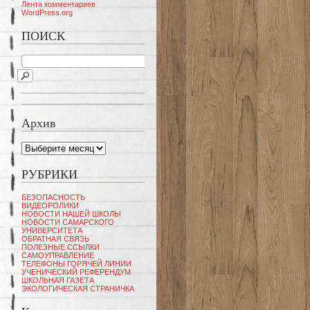
Лента комментариев
WordPress.org
ПОИСК
Архив
Архив
РУБРИКИ
БЕЗОПАСНОСТЬ
ВИДЕОРОЛИКИ
НОВОСТИ НАШЕЙ ШКОЛЫ
НОВОСТИ САМАРСКОГО
УНИВЕРСИТЕТА
ОБРАТНАЯ СВЯЗЬ
ПОЛЕЗНЫЕ ССЫЛКИ
САМОУПРАВЛЕНИЕ
ТЕЛЕФОНЫ ГОРЯЧЕЙ ЛИНИИ
УЧЕНИЧЕСКИЙ РЕФЕРЕНДУМ
ШКОЛЬНАЯ ГАЗЕТА
ЭКОЛОГИЧЕСКАЯ СТРАНИЧКА