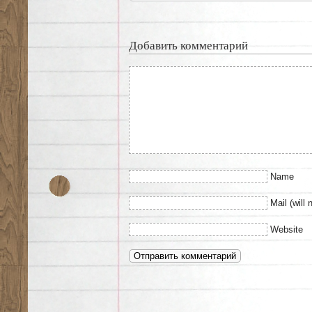
Добавить комментарий
Name
Mail (will 
Website