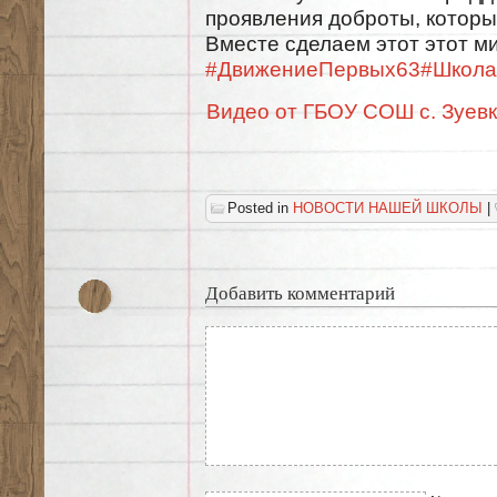
проявления доброты, которы
Вместе сделаем этот этот ми
#ДвижениеПервых63
#Школа
Видео от ГБОУ СОШ с. Зуевк
Posted in
НОВОСТИ НАШЕЙ ШКОЛЫ
|
Добавить комментарий