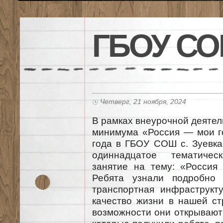
ГБОУ СО
Четверг, 21 ноября, 2024
В рамках внеурочной деяте
минимума «Россия — мои г
года в ГБОУ СОШ с. Зуевка
одиннадцатое тематичес
занятие на тему: «Россия 
Ребята узнали подробно 
транспортная инфраструкт
качество жизни в нашей стр
возможности они открывают