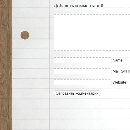
Добавить комментарий
Name
Mail (will 
Website