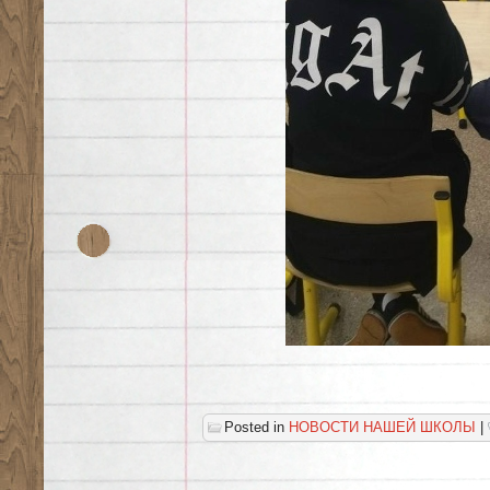
Posted in
НОВОСТИ НАШЕЙ ШКОЛЫ
|