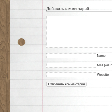
Добавить комментарий
Name
Mail (will 
Website