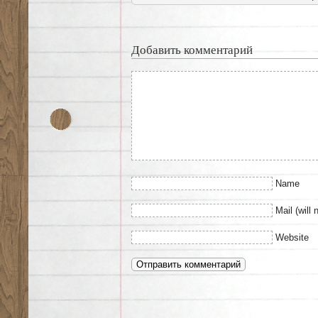
Добавить комментарий
Name
Mail (will 
Website