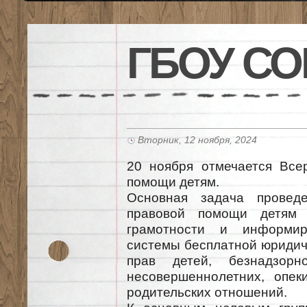
ГБОУ СО
Вторник, 12 ноября, 2024
20 ноября отмечается Все
помощи детям.
Основная задача проведе
правовой помощи детям
грамотности и информир
системы бесплатной юридич
прав детей, безнадзорн
несовершеннолетних, опеки
родительских отношений.