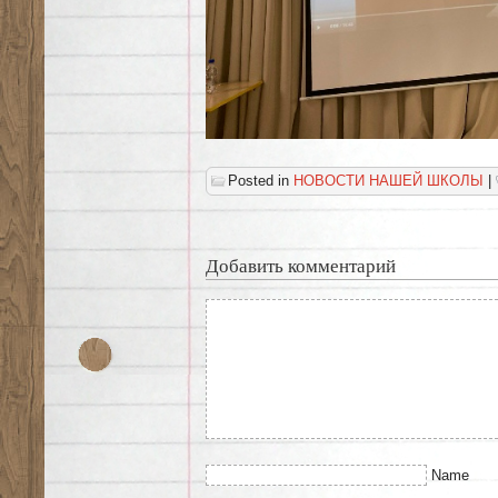
Posted in
НОВОСТИ НАШЕЙ ШКОЛЫ
|
Добавить комментарий
Name