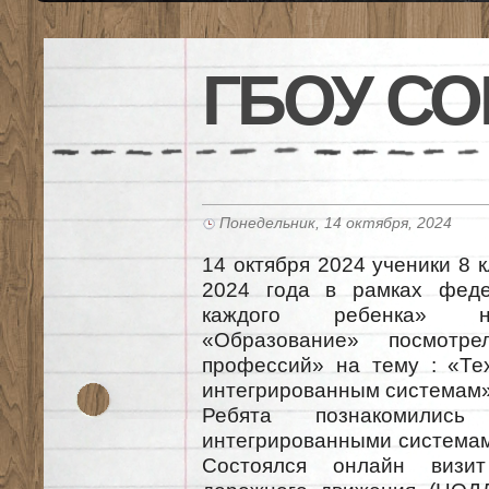
ГБОУ СО
Понедельник, 14 октября, 2024
14 октября 2024 ученики 8 
2024 года в рамках феде
каждого ребенка» на
«Образование» посмотр
профессий» на тему : «Те
интегрированным системам»
Ребята познакомились
интегрированными системам
Состоялся онлайн визи