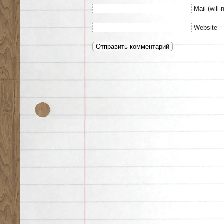
Mail (will 
Website