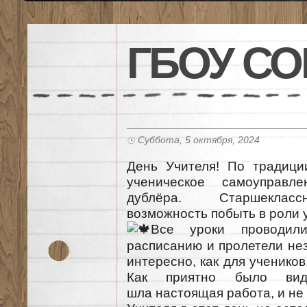
ГБОУ СО
Суббота, 5 октября, 2024
День Учителя! По традиц
ученическое самоуправл
дублёра. Старшекласс
возможность побыть в роли 
Все уроки проводили
расписанию и пролетели не
интересно, как для учеников
Как приятно было вид
шла настоящая работа, и не