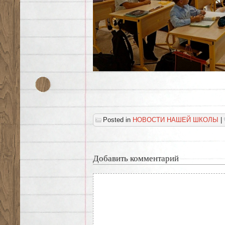
Posted in
НОВОСТИ НАШЕЙ ШКОЛЫ
|
Добавить комментарий