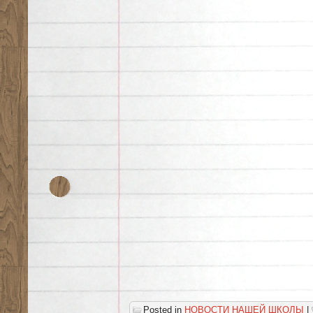
Posted in
НОВОСТИ НАШЕЙ ШКОЛЫ
|