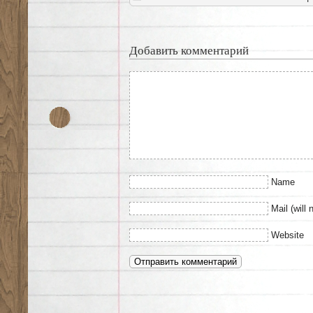
Добавить комментарий
Name
Mail (will 
Website