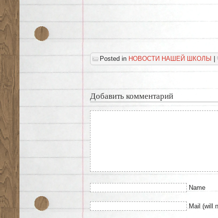
Posted in
НОВОСТИ НАШЕЙ ШКОЛЫ
|
Добавить комментарий
Name
Mail (will 