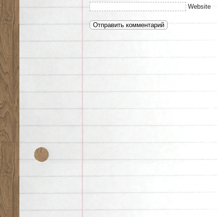
Website