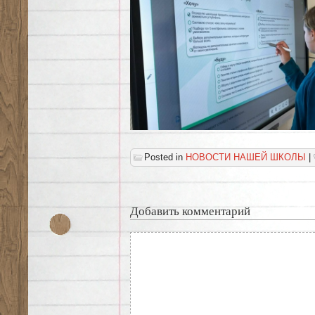
Posted in
НОВОСТИ НАШЕЙ ШКОЛЫ
|
Добавить комментарий