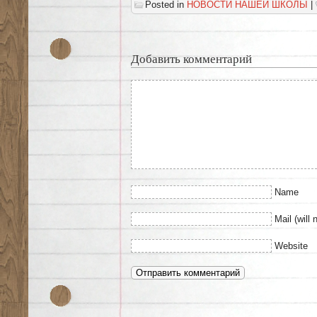
Posted in
НОВОСТИ НАШЕЙ ШКОЛЫ
|
Добавить комментарий
Name
Mail (will 
Website