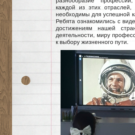
разнообразие профессий
каждой из этих отраслей, 
необходимы для успешной к
Ребята ознакомились с вид
достижениям нашей стра
деятельности, миру профес
к выбору жизненного пути.