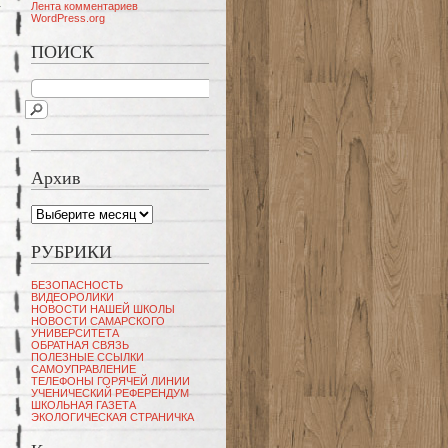
Лента комментариев
WordPress.org
ПОИСК
Архив
Архив
РУБРИКИ
БЕЗОПАСНОСТЬ
ВИДЕОРОЛИКИ
НОВОСТИ НАШЕЙ ШКОЛЫ
НОВОСТИ САМАРСКОГО
УНИВЕРСИТЕТА
ОБРАТНАЯ СВЯЗЬ
ПОЛЕЗНЫЕ ССЫЛКИ
САМОУПРАВЛЕНИЕ
ТЕЛЕФОНЫ ГОРЯЧЕЙ ЛИНИИ
УЧЕНИЧЕСКИЙ РЕФЕРЕНДУМ
ШКОЛЬНАЯ ГАЗЕТА
ЭКОЛОГИЧЕСКАЯ СТРАНИЧКА