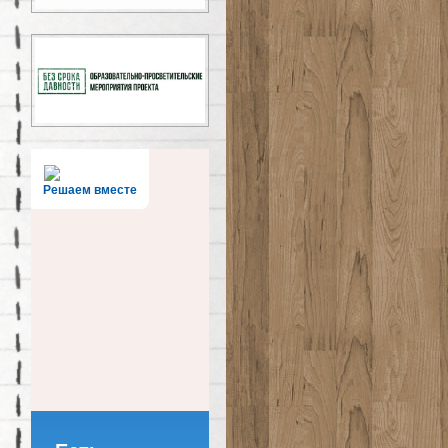
Решаем вместе