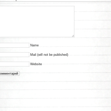
Name
Mail (will not be published)
Website