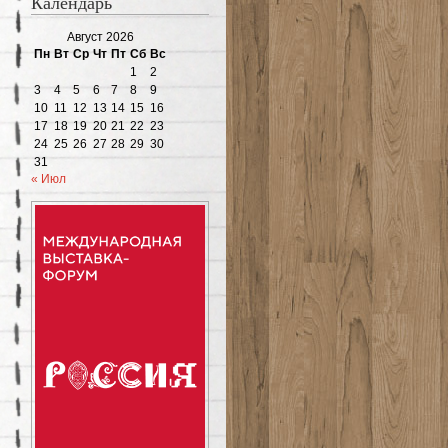
Календарь
Август 2026
Пн
Вт
Ср
Чт
Пт
Сб
Вс
1
2
3
4
5
6
7
8
9
10
11
12
13
14
15
16
17
18
19
20
21
22
23
24
25
26
27
28
29
30
31
« Июл