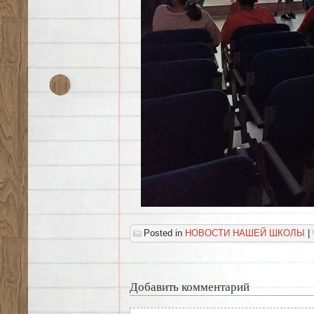
Posted in
НОВОСТИ НАШЕЙ ШКОЛЫ
|
Добавить комментарий