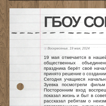
ГБОУ СО
Воскресенье, 19 мая, 2024
19 мая отмечается в нашей
общественных объедине
праздника берёт своё начал
принято решение о создании
Сегодня учащиеся началь
Зуевка посмотрели фильм
Посторонним вход воспрещ
показал жизнь и быт в сове
рассказал ребятам о неизм