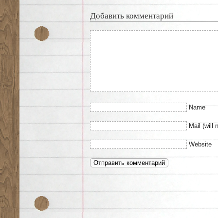
Добавить комментарий
Name
Mail (will 
Website