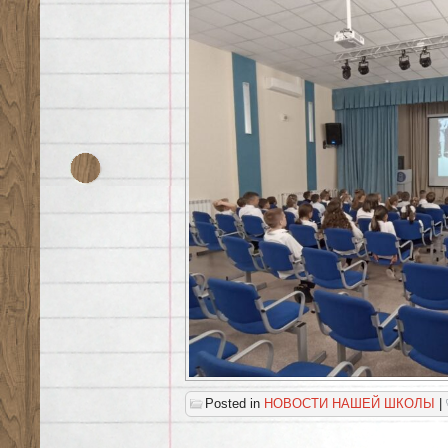
Posted in
НОВОСТИ НАШЕЙ ШКОЛЫ
|