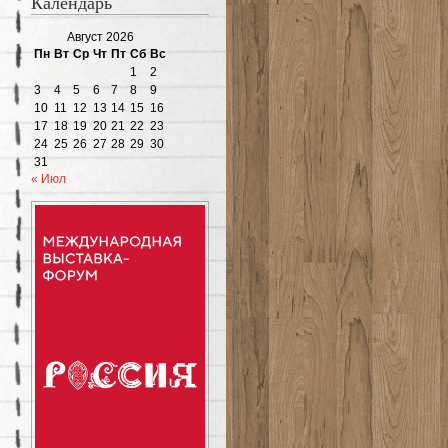
Календарь
Август 2026
Пн
Вт
Ср
Чт
Пт
Сб
Вс
1
2
3
4
5
6
7
8
9
10
11
12
13
14
15
16
17
18
19
20
21
22
23
24
25
26
27
28
29
30
31
« Июл