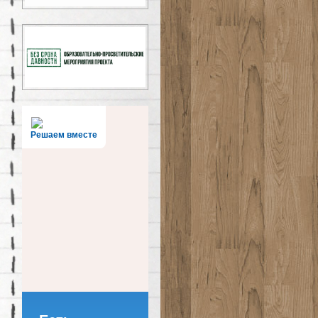
Решаем вместе