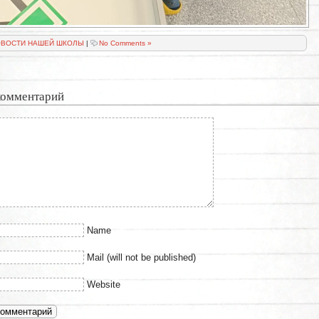
ВОСТИ НАШЕЙ ШКОЛЫ
|
No Comments »
комментарий
Name
Mail (will not be published)
Website