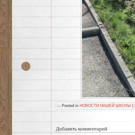
Posted in
НОВОСТИ НАШЕЙ ШКОЛЫ
|
Добавить комментарий