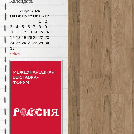
Календарь
Август 2026
Пн
Вт
Ср
Чт
Пт
Сб
Вс
1
2
3
4
5
6
7
8
9
10
11
12
13
14
15
16
17
18
19
20
21
22
23
24
25
26
27
28
29
30
31
« Июл