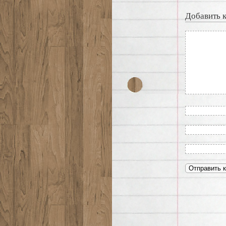
Добавить 