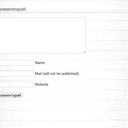
комментарий
Name
Mail (will not be published)
Website