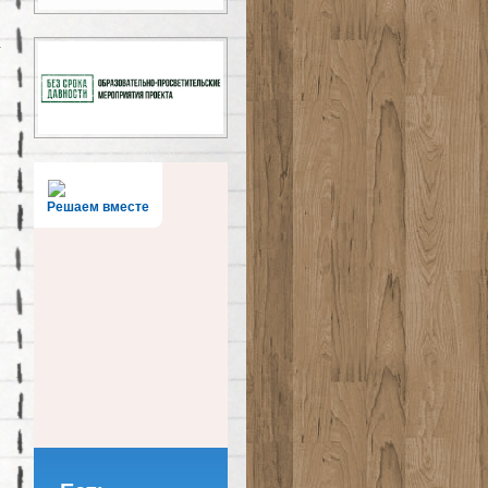
Решаем вместе