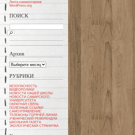
Лента комментариев
WordPress.org
ПОИСК
Архив
Архив
РУБРИКИ
БЕЗОПАСНОСТЬ
ВИДЕОРОЛИКИ
НОВОСТИ НАШЕЙ ШКОЛЫ
НОВОСТИ САМАРСКОГО
УНИВЕРСИТЕТА
ОБРАТНАЯ СВЯЗЬ
ПОЛЕЗНЫЕ ССЫЛКИ
САМОУПРАВЛЕНИЕ
ТЕЛЕФОНЫ ГОРЯЧЕЙ ЛИНИИ
УЧЕНИЧЕСКИЙ РЕФЕРЕНДУМ
ШКОЛЬНАЯ ГАЗЕТА
ЭКОЛОГИЧЕСКАЯ СТРАНИЧКА