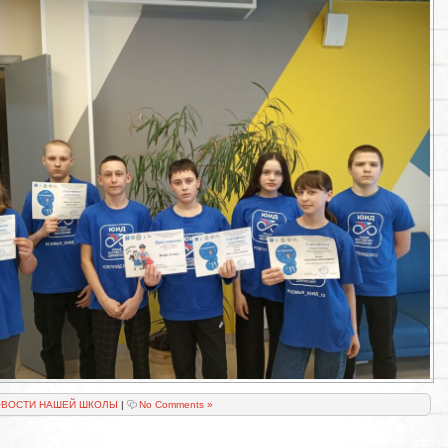
ВОСТИ НАШЕЙ ШКОЛЫ
|
No Comments »